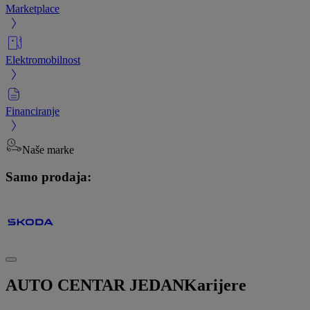
Marketplace
Elektromobilnost
Financiranje
Naše marke
Samo prodaja:
AUTO CENTAR JEDAN
Karijere